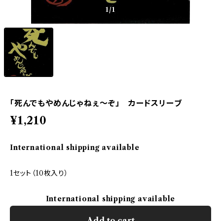
1
/1
「死んでもやめんじゃねぇ～ぞ」 カードスリーブ
¥1,210
International shipping available
1セット（10枚入り）
International shipping available
Add to cart