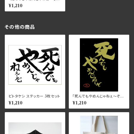
カードスリーブ
¥1,210
その他の商品
ビトタケシ ステッカー 3枚セット
「死んでもやめんじゃねぇ～ぞ」
カードスリーブ
¥1,210
¥1,210