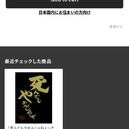
日本国内にお住まいの方向け
通報する
最近チェックした商品
「死んでもやめんじゃねぇ～ぞ」