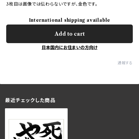
3枚目は画像では伝わらないですが、金色です。
International shipping available
Add to cart
日本国内にお住まいの方向け
通報する
最近チェックした商品